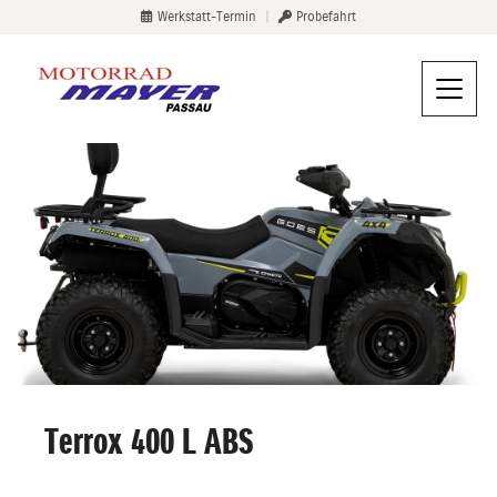
Werkstatt-Termin
|
Probefahrt
Terrox 400 L ABS