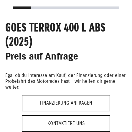
GOES TERROX 400 L ABS
(2025)
Preis auf Anfrage
Egal ob du Interesse am Kauf, der Finanzierung oder einer
Probefahrt des Motorrades hast - wir helfen dir gerne
weiter:
FINANZIERUNG ANFRAGEN
KONTAKTIERE UNS