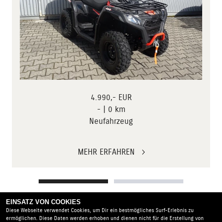
4.990,- EUR
- | 0 km
Neufahrzeug
MEHR ERFAHREN
EINSATZ VON COOKIES
Diese Webseite verwendet Cookies, um Dir ein bestmögliches Surf-Erlebnis zu
ZUR VOLLSTÄNDIGEN MOTORRADSUCHE
ermöglichen. Diese Daten werden erhoben und dienen nicht für die Erstellung von