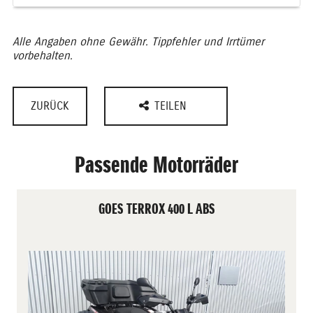
Alle Angaben ohne Gewähr. Tippfehler und Irrtümer
vorbehalten.
ZURÜCK
TEILEN
Passende Motorräder
GOES TERROX 400 L ABS