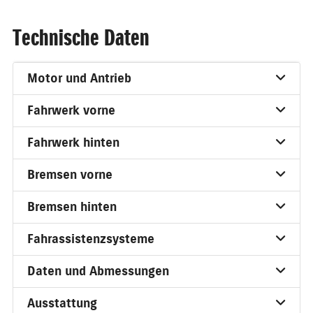
Technische Daten
Motor und Antrieb
Fahrwerk vorne
Fahrwerk hinten
Bremsen vorne
Bremsen hinten
Fahrassistenzsysteme
Daten und Abmessungen
Ausstattung